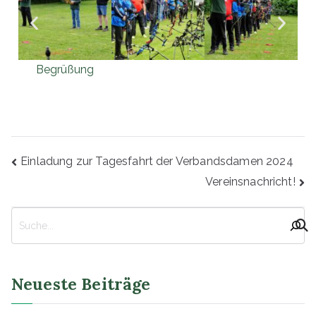
Begrüßung
Einladung zur Tagesfahrt der Verbandsdamen 2024
Vereinsnachricht!
Neueste Beiträge