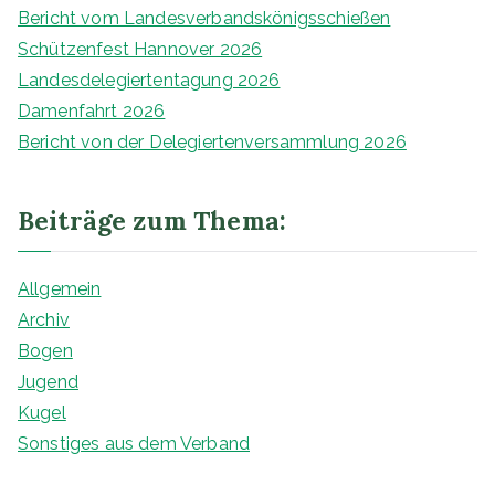
Bericht vom Landesverbandskönigsschießen
Schützenfest Hannover 2026
Landesdelegiertentagung 2026
Damenfahrt 2026
Bericht von der Delegiertenversammlung 2026
Beiträge zum Thema:
Allgemein
Archiv
Bogen
Jugend
Kugel
Sonstiges aus dem Verband