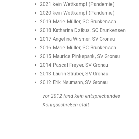
2021 kein Wettkampf (Pandemie)
2020 kein Wettkampf (Pandemie)
2019 Marie Müller, SC Brunkensen
2018 Katharina Dzikus, SC Brunkensen
2017 Angelina Wismer, SV Gronau
2016 Marie Müller, SC Brunkensen
2015 Maurice Pinkepank, SV Gronau
2014 Pascal Freyer, SV Gronau
2013 Laurin Strüber, SV Gronau
2012 Erik Neumann, SV Gronau
vor 2012 fand kein entsprechendes
Königsschießen statt