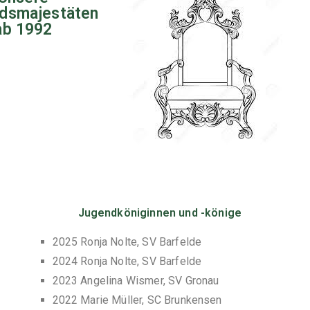
dsmajestäten
ab 1992
Jugendköniginnen und -könige
2025 Ronja Nolte, SV Barfelde
2024 Ronja Nolte, SV Barfelde
2023 Angelina Wismer, SV Gronau
2022 Marie Müller, SC Brunkensen