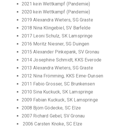
2021 kein Wettkampf (Pandemie)
2020 kein Wettkampf (Pandemie)
2019 Alexandra Wieters, SG Graste
2018 Nina Klingebiel, SV Barfelde
2017 Leoni Schulz, SK Lamspringe
2016 Moritz Niesner, SG Duingen
2015 Alexander Pinkepank, SV Gronau
2014 Josephine Schmidt, KKS Everode
2013 Alexandra Wieters, SG Graste
2012 Nina Frömming, KKS Eime-Dunsen
2011 Fabio Grosser, SC Brunkensen
2010 Sina Kuckuck, SK Lamspringe
2009 Fabian Kuckuck, SK Lamspringe
2008 Björn Gödecke, SC Elze
2007 Richard Gebel, SV Gronau
2006 Carsten Knoke, SC Elze