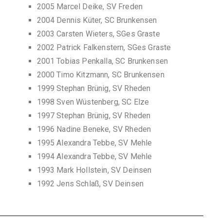
2005 Marcel Deike, SV Freden
2004 Dennis Küter, SC Brunkensen
2003 Carsten Wieters, SGes Graste
2002 Patrick Falkenstern, SGes Graste
2001 Tobias Penkalla, SC Brunkensen
2000 Timo Kitzmann, SC Brunkensen
1999 Stephan Brünig, SV Rheden
1998 Sven Wüstenberg, SC Elze
1997 Stephan Brünig, SV Rheden
1996 Nadine Beneke, SV Rheden
1995 Alexandra Tebbe, SV Mehle
1994 Alexandra Tebbe, SV Mehle
1993 Mark Hollstein, SV Deinsen
1992 Jens Schlaß, SV Deinsen