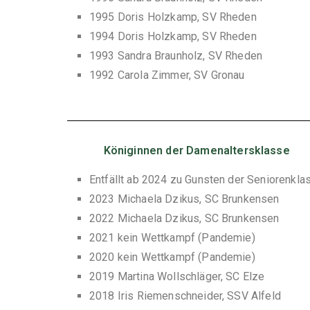
1995 Doris Holzkamp, SV Rheden
1994 Doris Holzkamp, SV Rheden
1993 Sandra Braunholz, SV Rheden
1992 Carola Zimmer, SV Gronau
Königinnen der Damenaltersklasse
Entfällt ab 2024 zu Gunsten der Seniorenkla
2023 Michaela Dzikus, SC Brunkensen
2022 Michaela Dzikus, SC Brunkensen
2021 kein Wettkampf (Pandemie)
2020 kein Wettkampf (Pandemie)
2019 Martina Wollschläger, SC Elze
2018 Iris Riemenschneider, SSV Alfeld