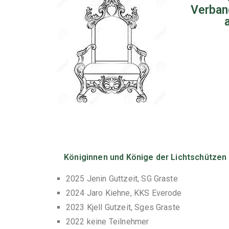
Verban
Königinnen und Könige der Lichtschützen
2025 Jenin Guttzeit, SG Graste
2024 Jaro Kiehne, KKS Everode
2023 Kjell Gutzeit, Sges Graste
2022 keine Teilnehmer