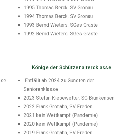
1995 Thomas Berck, SV Gronau
1994 Thomas Berck, SV Gronau
1993 Bernd Wieters, SGes Graste
1992 Bernd Wieters, SGes Graste
Könige der Schützenaltersklasse
sse
Entfällt ab 2024 zu Gunsten der
Seniorenklasse
2023 Stefan Kiesewetter, SC Brunkensen
2022 Frank Grotjahn, SV Freden
2021 kein Wettkampf (Pandemie)
2020 kein Wettkampf (Pandemie)
2019 Frank Grotjahn, SV Freden