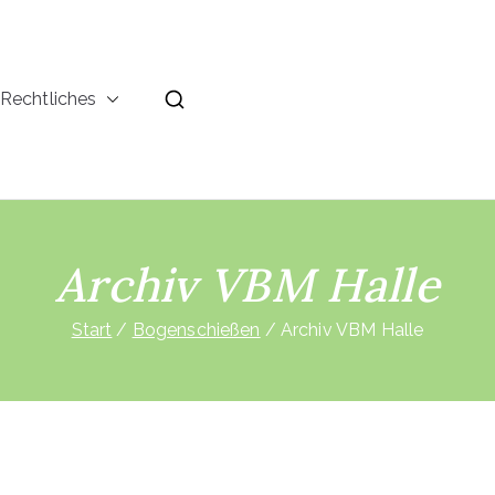
Rechtliches
Archiv VBM Halle
Start
Bogenschießen
Archiv VBM Halle