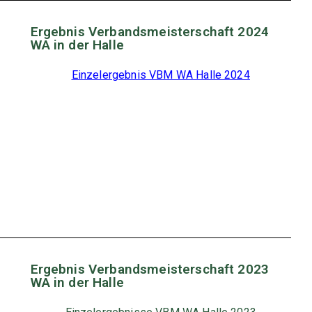
Ergebnis Verbandsmeisterschaft 2024
WA in der Halle
Einzelergebnis VBM WA Halle 2024
Ergebnis Verbandsmeisterschaft 2023
WA in der Halle